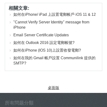
相關文章:
如何在iPhone/ iPad 上設置電郵帳戶 iOS 11 & 12
"Cannot Verify Server Identity" message from
iPhone
Email Server Certificate Updates
如何在 Outlook 2016 設定電郵帳號?
如何在iPhone (IOS 10)上設置收發電郵?
如何在我的 Gmail 帳戶設置 Communilink 提供的
SMTP?
桌面版
所有問题分類