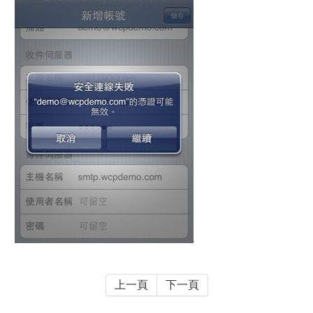
上一頁
下一頁