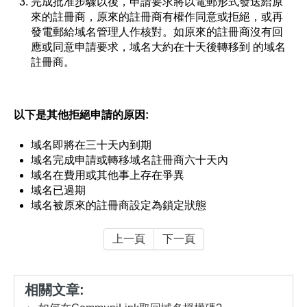
完成批准步驟以後，申請要求將以電郵形式發送給原
來的註冊商，原來的註冊商有權作同意或拒絕，或再
發電郵給域名管理人作核對。如原來的註冊商沒有回
應或同意申請要求，域名大約在十天後轉移到 的域名
註冊商。
以下是其他拒絕申請的原因:
域名即將在三十天內到期
域名完成申請或轉移域名註冊商六十天內
域名在費用或其他事上存在爭異
域名已過期
域名被原來的註冊商設定為鎖定狀態
上一頁
下一頁
相關文章: